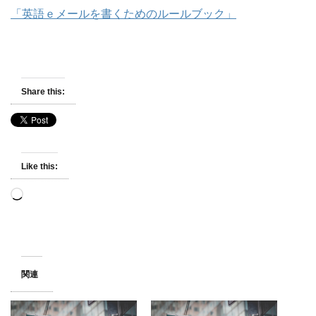
「英語ｅメールを書くためのルールブック」
Share this:
Like this:
Loading…
関連