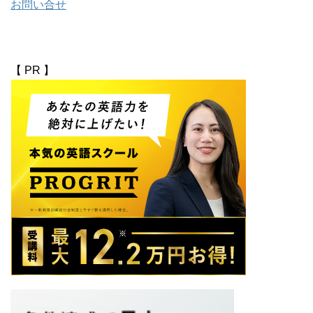
お問い合せ
【 PR 】