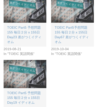
TOEIC Part5 予想問題
TOEIC Part5予想問題
155 毎日２分 x 155日
155 毎日２分 x 155日
Day23 差がつくイディ
Day67 差がつくイディ
オム
オム
2019-08-21
2019-10-04
In "TOEIC 英語関係"
In "TOEIC 英語関係"
TOEIC Part5 予想問題
155 毎日２分 x 155日
Day19 イディオム