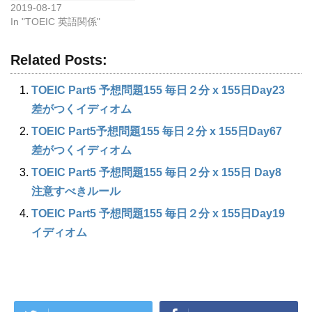
2019-08-17
In "TOEIC 英語関係"
Related Posts:
TOEIC Part5 予想問題155 毎日２分 x 155日Day23
差がつくイディオム
TOEIC Part5予想問題155 毎日２分 x 155日Day67
差がつくイディオム
TOEIC Part5 予想問題155 毎日２分 x 155日 Day8
注意すべきルール
TOEIC Part5 予想問題155 毎日２分 x 155日Day19
イディオム