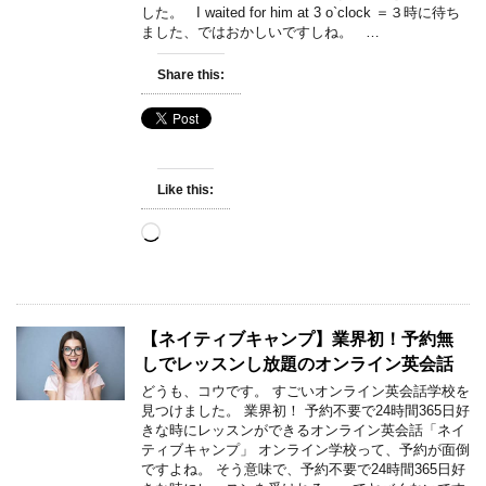
した。 I waited for him at 3 o`clock ＝３時に待ち
ました、ではおかしいですしね。 …
Share this:
Like this:
Loading…
【ネイティブキャンプ】業界初！予約無
しでレッスンし放題のオンライン英会話
どうも、コウです。 すごいオンライン英会話学校を
見つけました。 業界初！ 予約不要で24時間365日好
きな時にレッスンができるオンライン英会話「ネイ
ティブキャンプ」 オンライン学校って、予約が面倒
ですよね。 そう意味で、予約不要で24時間365日好