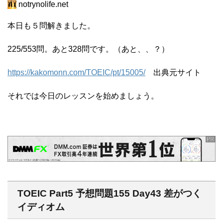
notrynolife.net
本日も５問解きました。
225/553問。あと328問です。（あと、、？）
https://kakomonn.com/TOEIC/pt/15005/
出典元サイト
それでは今日のレッスンを始めましょう。
TOEIC Part5 予想問題155 Day43 差がつく
イディオム