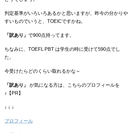
判定基準がいろいろあるかと思いますが、昨今の分かりや
すいものでいうと、TOEICですかね。
「訳あり」
で900点持ってます。
ちなみに、TOEFL PBT は学生の時に受けて590点でし
た。
今受けたらどのくらい取れるかな～
「訳あり」
が気になる方は、こちらのプロフィールを
♪【PR】
↓ ↓ ↓
プロフィール