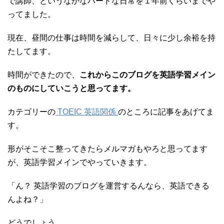
で講師、というなかなハードな日常を１年前くらいまでや
ってました。
現在、昼間の仕事は時間を減らして、日々に少し余裕を持
たしてます。
時間ができたので、
これからこのブログを英語学習メイン
のものにしていこうと思ってます。
カテゴリーの
TOEIC 英語関係
のところに記事をあげてま
す。
形がそこそこ整ってきたらメルマガもやろと思ってます
が、英語学習メインでやっていきます。
「ん？ 英語学習のブログを運営するんなら、英語できる
んよね？」
どうでしょう。