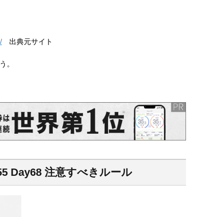
/
出典元サイト
う。
155 Day68 注意すべきルール