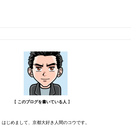
【
このブログを書いている人
】
はじめまして、京都大好き人間のコウです。