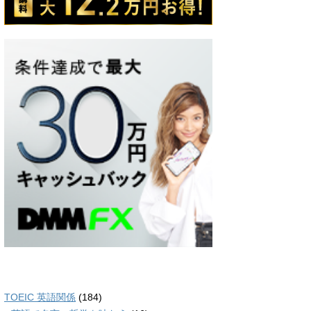
TOEIC 英語関係
(184)