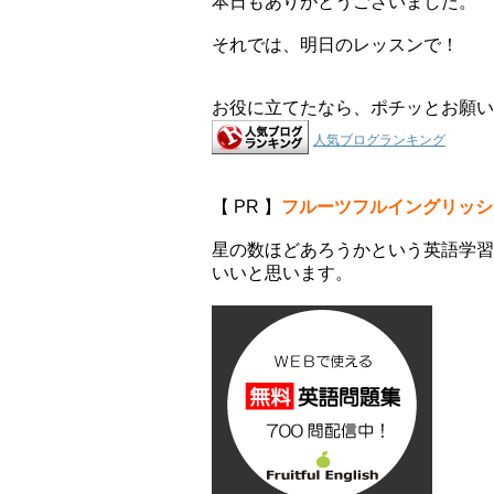
本日もありがとうございました。
それでは、明日のレッスンで！
お役に立てたなら、ポチッとお願い
人気ブログランキング
【 PR 】
フルーツフルイングリッシ
星の数ほどあろうかという英語学習
いいと思います。