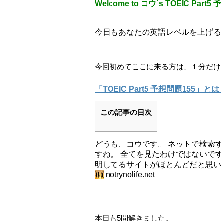
Welcome to コウ`s TOEIC Part5
今日もあなたの英語レベルを上げる
今回初めてここに来る方は、１分だけ
「TOEIC Part5 予想問題155」とは？
この記事の目次
どうも、コウです。 ネットで検索す
すね。 全てを見たわけではないです
明してるサイトがほとんどだと思い
notrynolife.net
本日も5問解きました。