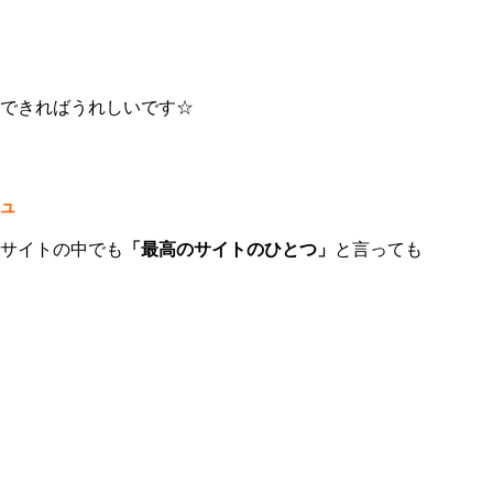
できればうれしいです☆
ュ
サイトの中でも
「最高のサイトのひとつ」
と言っても