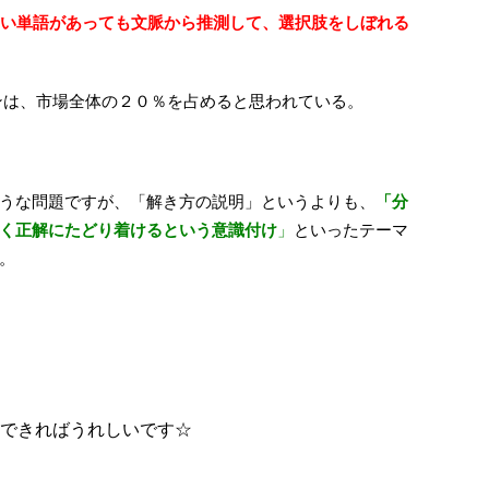
い単語があっても文脈から推測して、選択肢をしぼれる
ンは、市場全体の２０％を占めると思われている。
うな問題ですが、「解き方の説明」というよりも、
「分
く正解にたどり着けるという意識付け
」
といったテーマ
。
できればうれしいです☆