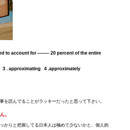
 to account for ——– 20 percent of the entire
 3 . approximating 4 .approximately
事を読んでることがラッキーだったと思って下さい。
ん。
っかりと把握してる日本人は極めて少ないかと、個人的