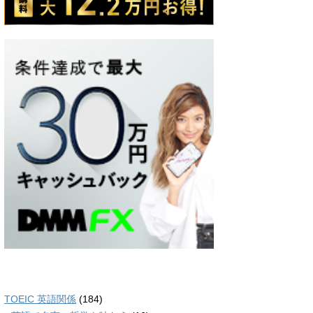
TOEIC 英語関係
(184)