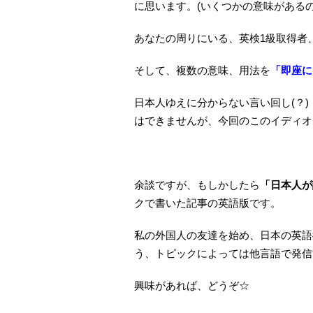
に思います。(いくつかの意味があるの
あなたの周りにいる、英検1級取得者、
そして、複数の意味、用法を
「即座に
日本人ゆえに分からない言い回し(？
はできませんが、今回のこのイディオ
余談ですが、もしかしたら
「日本人が
クで書いた記事の英語版です。
私の外国人の友達を始め、日本の英語
う、トピックによっては他言語で発信
興味があれば、どうぞ☆