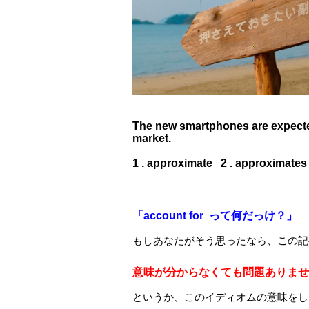
The new smartphones are expected
market.
1 . approximate 2 . approximates
「account for って何だっけ？」
もしあなたがそう思ったなら、この記
意味が分からなくても問題ありませ
というか、このイディオムの意味をし