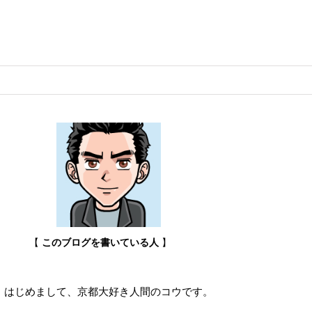
【
このブログを書いている人
】
はじめまして、京都大好き人間のコウです。