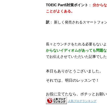
TOEIC Part5対策ポイント
：
分からな
ことがよくある。
訳
： 新しく発売されるスマートフォ
長々とウンチクをたれる必要もないよ
からないイディオムがあっても問題な
でお伝えさせていただいた記事でした
本日もありがとうございました。
それでは、明日のレッスンで！
お役に立てたなら、ポチッとお願い
人気ブログランキング