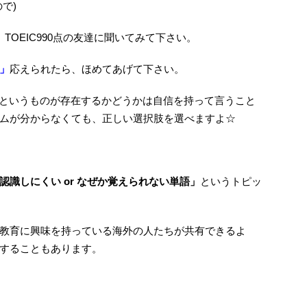
で)
TOEIC990点の友達に聞いてみて下さい。
」
応えられたら、ほめてあげて下さい。
) というものが存在するかどうかは自信を持って言うこと
ムが分からなくても、正しい選択肢を選べますよ☆
認識しにくい or なぜか覚えられない単語」
というトピッ
教育に興味を持っている海外の人たちが共有できるよ
することもあります。