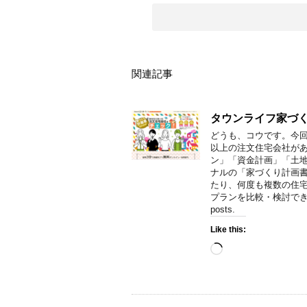
関連記事
タウンライフ家づ
どうも、コウです。今回
以上の注文住宅会社が
ン」「資金計画」「土地
ナルの「家づくり計画書
たり、何度も複数の住宅
プランを比較・検討できる！
posts.
Like this:
Loading…