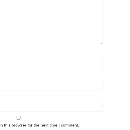
n this browser for the next time I comment.