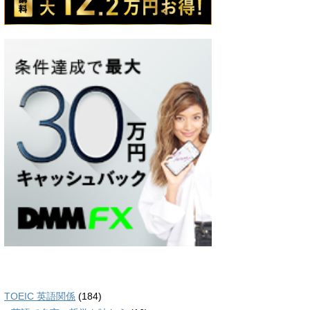
TOEIC 英語関係
(184)