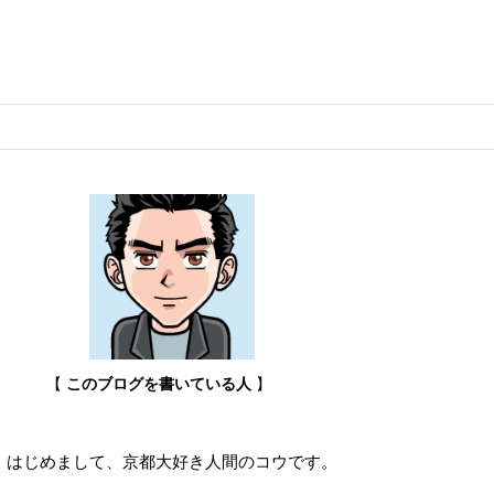
【
このブログを書いている人
】
はじめまして、京都大好き人間のコウです。