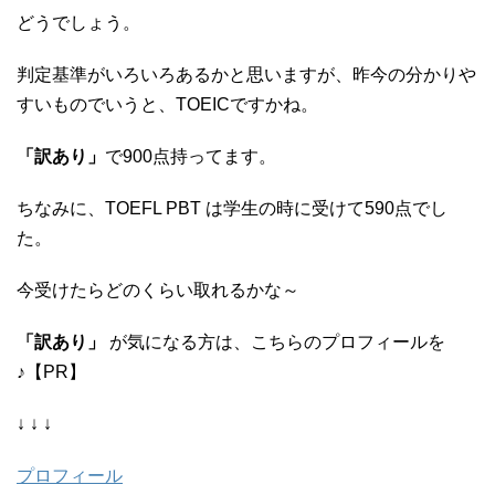
どうでしょう。
判定基準がいろいろあるかと思いますが、昨今の分かりや
すいものでいうと、TOEICですかね。
「訳あり」
で900点持ってます。
ちなみに、TOEFL PBT は学生の時に受けて590点でし
た。
今受けたらどのくらい取れるかな～
「訳あり」
が気になる方は、こちらのプロフィールを
♪【PR】
↓ ↓ ↓
プロフィール