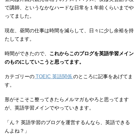
で講師、というなかなハードな日常を１年前くらいまでや
ってました。
現在、昼間の仕事は時間を減らして、日々に少し余裕を持
たしてます。
時間ができたので、
これからこのブログを英語学習メイン
のものにしていこうと思ってます。
カテゴリーの
TOEIC 英語関係
のところに記事をあげてま
す。
形がそこそこ整ってきたらメルマガもやろと思ってます
が、英語学習メインでやっていきます。
「ん？ 英語学習のブログを運営するんなら、英語できる
んよね？」