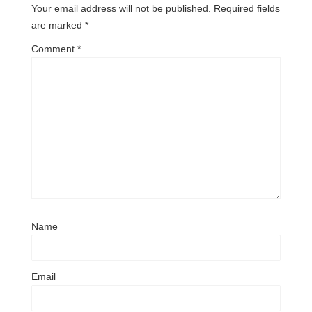
Your email address will not be published.
Required fields
are marked
*
Comment
*
Name
Email