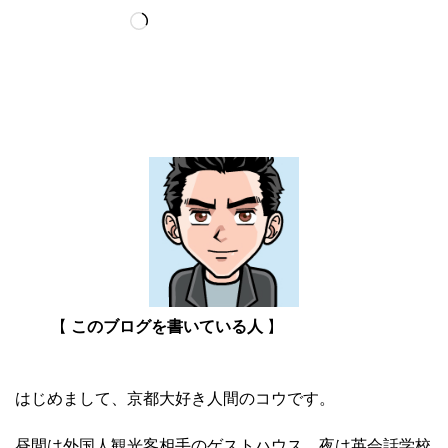
Loading…
【
このブログを書いている人
】
はじめまして、京都大好き人間のコウです。
昼間は外国人観光客相手のゲストハウス、夜は英会話学校