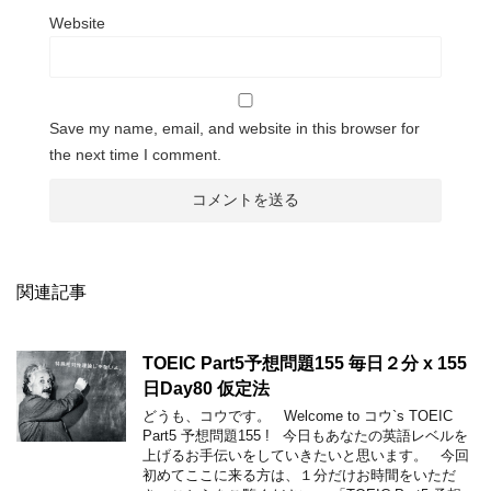
Website
Save my name, email, and website in this browser for
the next time I comment.
関連記事
TOEIC Part5予想問題155 毎日２分 x 155
日Day80 仮定法
どうも、コウです。 Welcome to コウ`s TOEIC
Part5 予想問題155 ! 今日もあなたの英語レベルを
上げるお手伝いをしていきたいと思います。 今回
初めてここに来る方は、１分だけお時間をいただ