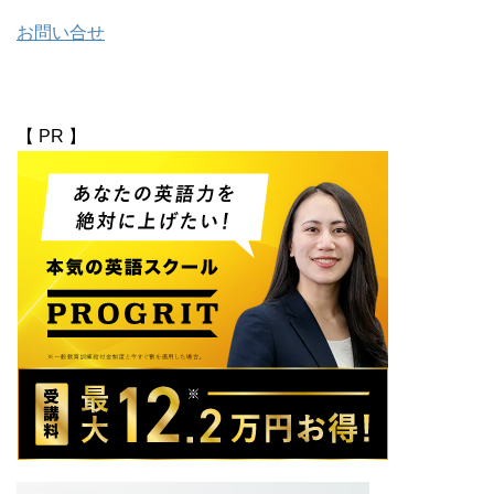
お問い合せ
【 PR 】