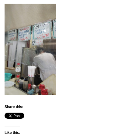
Share this:
Like this: