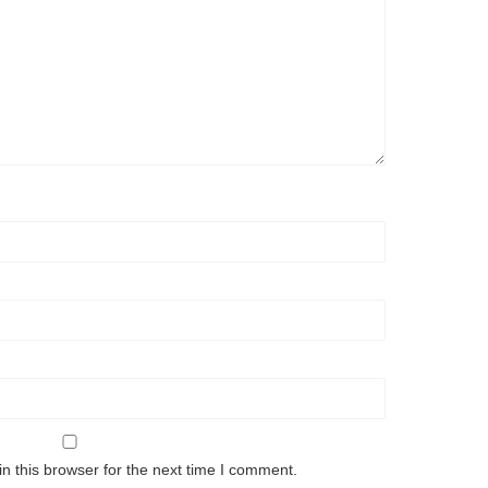
n this browser for the next time I comment.