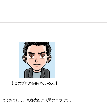
【
このブログを書いている人
】
はじめまして、京都大好き人間のコウです。