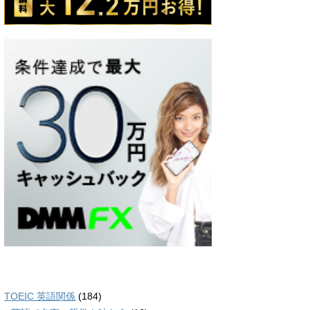
TOEIC 英語関係
(184)