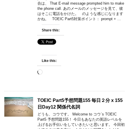
合は、 That E-mail message prompted him to make
the phone call. あのメールのメッセージを見て、彼
はそこに電話をかけた。 のような感じになります
かね。 TOEIC Part5対策ポイント： prompt + …
Share this:
Like this:
Loading…
TOEIC Part5予想問題155 毎日２分 x 155
日Day12 関係代名詞
どうも、コウです。 Welcome to コウ`s TOEIC
Part5 予想問題155！ 今日もあなたの英語レベルを
上げるお手伝いをしていきたいと思います。 今回初