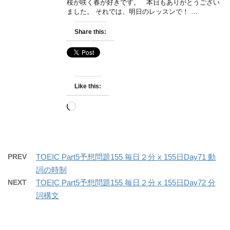
桜が咲く春が好きです。 本日もありがとうござい
ました。 それでは、明日のレッスンで！ …
Share this:
Like this:
Loading…
PREV
TOEIC Part5予想問題155 毎日２分 x 155日Day71 動
詞の時制
NEXT
TOEIC Part5予想問題155 毎日２分 x 155日Day72 分
詞構文