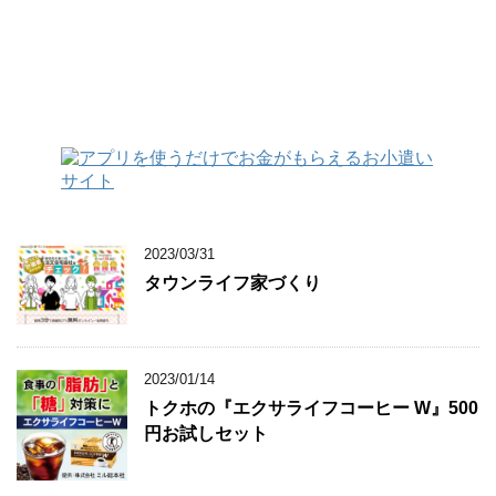
2023/03/31
タウンライフ家づくり
2023/01/14
トクホの『エクサライフコーヒー W』500
円お試しセット