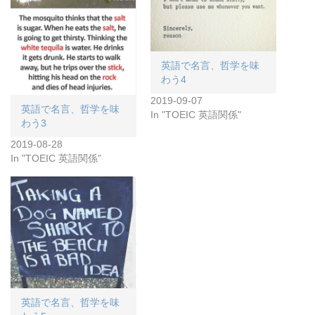
英語で名言、哲学を味
わう4
2019-09-07
英語で名言、哲学を味
In "TOEIC 英語関係"
わう3
2019-08-28
In "TOEIC 英語関係"
英語で名言、哲学を味