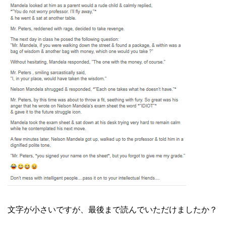
文字が小さいですが、最後まで読んでいただけましたか？