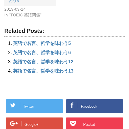
わう5
2019-09-14
In "TOEIC 英語関係"
Related Posts:
英語で名言、哲学を味わう5
英語で名言、哲学を味わう6
英語で名言、哲学を味わう12
英語で名言、哲学を味わう13
Twitter
Facebook
Google+
Pocket