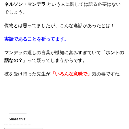
ネルソン・マンデラ
という人に関しては語る必要はない
でしょう。
傑物とは思ってましたが、こんな逸話があったとは！
実話であることを祈ってます。
マンデラの返しの言葉が機知に富みすぎていて「
ホントの
話なの？
」って疑ってしまうからです。
彼を受け持った先生が
「いろんな意味で」
気の毒ですね。
Share this: