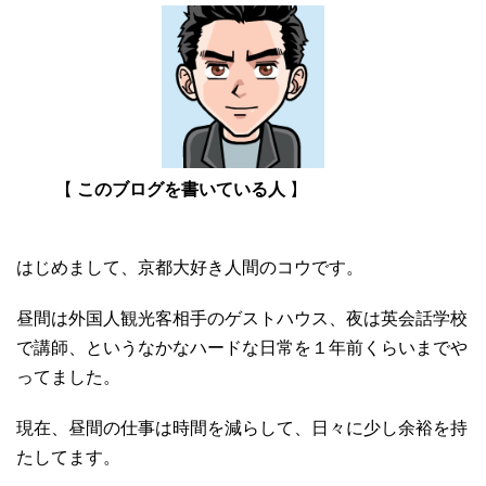
【
このブログを書いている人
】
はじめまして、京都大好き人間のコウです。
昼間は外国人観光客相手のゲストハウス、夜は英会話学校
で講師、というなかなハードな日常を１年前くらいまでや
ってました。
現在、昼間の仕事は時間を減らして、日々に少し余裕を持
たしてます。