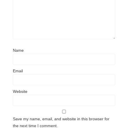
Name
Email
Website
Save my name, email, and website in this browser for
the next time I comment.