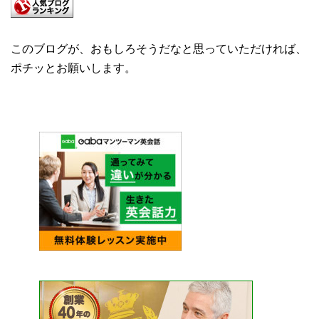
このブログが、おもしろそうだなと思っていただければ、
ポチッとお願いします。