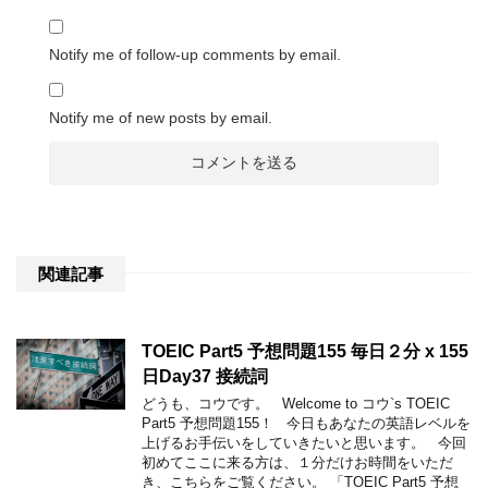
Notify me of follow-up comments by email.
Notify me of new posts by email.
関連記事
TOEIC Part5 予想問題155 毎日２分 x 155
日Day37 接続詞
どうも、コウです。 Welcome to コウ`s TOEIC
Part5 予想問題155！ 今日もあなたの英語レベルを
上げるお手伝いをしていきたいと思います。 今回
初めてここに来る方は、１分だけお時間をいただ
き、こちらをご覧ください。 「TOEIC Part5 予想