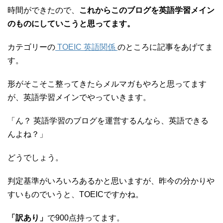
時間ができたので、
これからこのブログを英語学習メイン
のものにしていこうと思ってます。
カテゴリーの
TOEIC 英語関係
のところに記事をあげてま
す。
形がそこそこ整ってきたらメルマガもやろと思ってます
が、英語学習メインでやっていきます。
「ん？ 英語学習のブログを運営するんなら、英語できる
んよね？」
どうでしょう。
判定基準がいろいろあるかと思いますが、昨今の分かりや
すいものでいうと、TOEICですかね。
「訳あり」
で900点持ってます。