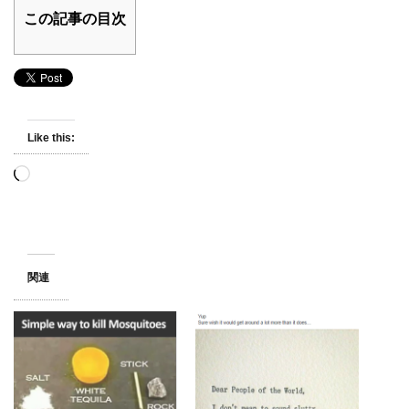
この記事の目次
Like this:
Loading…
関連