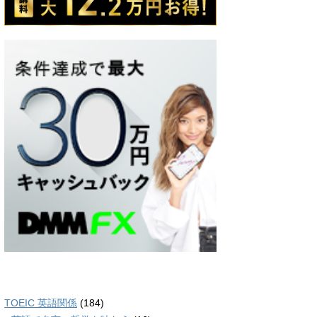
TOEIC 英語関係
(184)