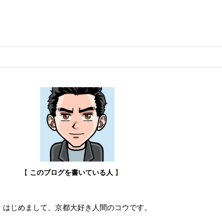
【
このブログを書いている人
】
はじめまして、京都大好き人間のコウです。