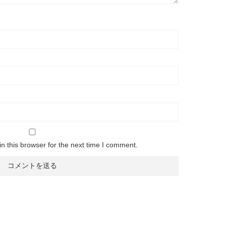
n this browser for the next time I comment.