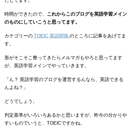
たしてます。
時間ができたので、
これからこのブログを英語学習メイン
のものにしていこうと思ってます。
カテゴリーの
TOEIC 英語関係
のところに記事をあげてま
す。
形がそこそこ整ってきたらメルマガもやろと思ってます
が、英語学習メインでやっていきます。
「ん？ 英語学習のブログを運営するんなら、英語できる
んよね？」
どうでしょう。
判定基準がいろいろあるかと思いますが、昨今の分かりや
すいものでいうと、TOEICですかね。