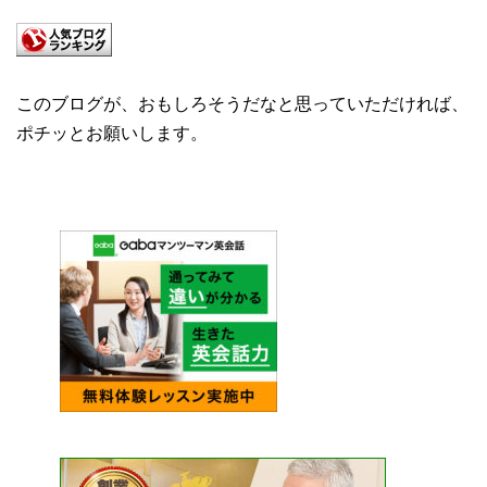
このブログが、おもしろそうだなと思っていただければ、
ポチッとお願いします。