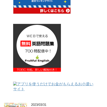
2023/03/31