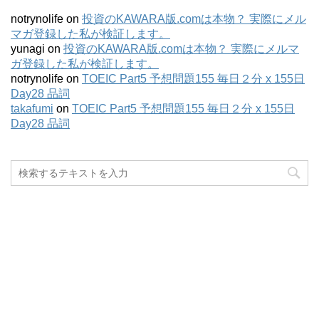
notrynolife
on
投資のKAWARA版.comは本物？ 実際にメル
マガ登録した私が検証します。
yunagi
on
投資のKAWARA版.comは本物？ 実際にメルマ
ガ登録した私が検証します。
notrynolife
on
TOEIC Part5 予想問題155 毎日２分 x 155日
Day28 品詞
takafumi
on
TOEIC Part5 予想問題155 毎日２分 x 155日
Day28 品詞