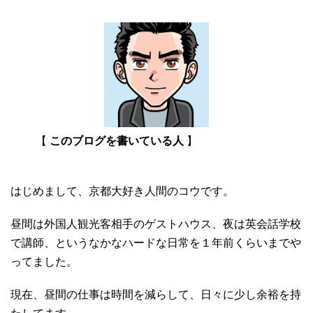
【
このブログを書いている人
】
はじめまして、京都大好き人間のコウです。
昼間は外国人観光客相手のゲストハウス、夜は英会話学校
で講師、というなかなハードな日常を１年前くらいまでや
ってました。
現在、昼間の仕事は時間を減らして、日々に少し余裕を持