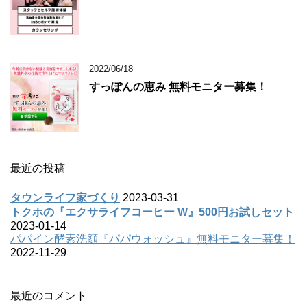
2022/06/18
すっぽんの恵み 無料モニター募集！
最近の投稿
タウンライフ家づくり
2023-03-31
トクホの『エクサライフコーヒー W』500円お試しセット
2023-01-14
パパイン酵素洗顔『パパウォッシュ』無料モニター募集！
2022-11-29
最近のコメント