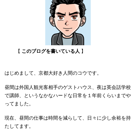
【
このブログを書いている人
】
はじめまして、京都大好き人間のコウです。
昼間は外国人観光客相手のゲストハウス、夜は英会話学校
で講師、というなかなハードな日常を１年前くらいまでや
ってました。
現在、昼間の仕事は時間を減らして、日々に少し余裕を持
たしてます。