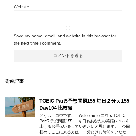
Website
Save my name, email, and website in this browser for
the next time I comment.
関連記事
TOEIC Part5予想問題155 毎日２分 x 155
Day104 比較級
どうも、コウです。 Welcome to コウ`s TOEIC
Part5 予想問題155 ! 今日もあなたの英語レベルを
上げるお手伝いをしていきたいと思います。 今回
初めてここに来る方は、１分だけお時間をいただ