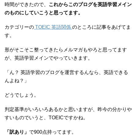
時間ができたので、
これからこのブログを英語学習メイン
のものにしていこうと思ってます。
カテゴリーの
TOEIC 英語関係
のところに記事をあげてま
す。
形がそこそこ整ってきたらメルマガもやろと思ってます
が、英語学習メインでやっていきます。
「ん？ 英語学習のブログを運営するんなら、英語できる
んよね？」
どうでしょう。
判定基準がいろいろあるかと思いますが、昨今の分かりや
すいものでいうと、TOEICですかね。
「訳あり」
で900点持ってます。