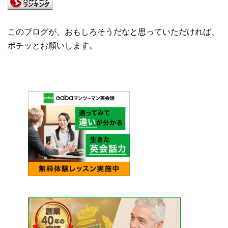
このブログが、おもしろそうだなと思っていただければ、
ポチッとお願いします。