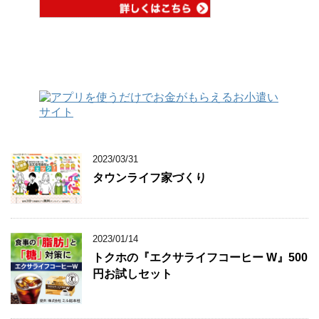
2023/03/31
タウンライフ家づくり