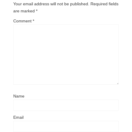
Your email address will not be published.
Required fields
are marked
*
Comment
*
Name
Email