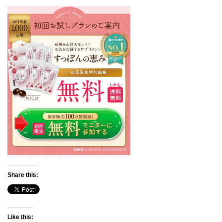
Share this:
Like this: