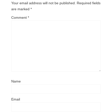
Your email address will not be published.
Required fields
are marked
*
Comment
*
Name
Email