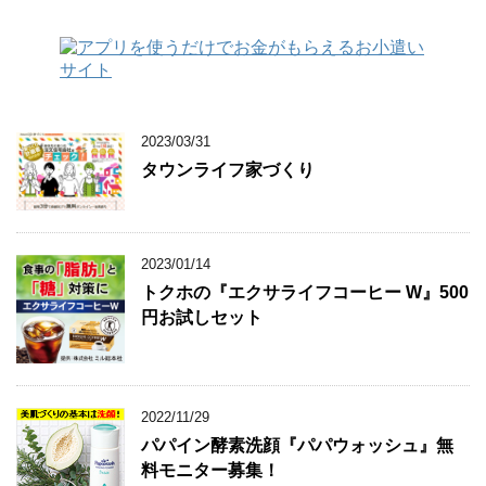
2023/03/31
タウンライフ家づくり
2023/01/14