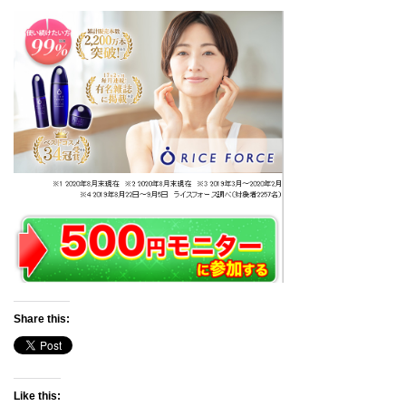
Share this:
Like this: