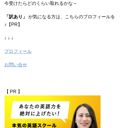
今受けたらどのくらい取れるかな～
「訳あり」
が気になる方は、こちらのプロフィールを
♪【PR】
↓ ↓ ↓
プロフィール
お問い合せ
【 PR 】