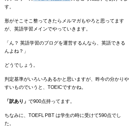
す。
形がそこそこ整ってきたらメルマガもやろと思ってます
が、英語学習メインでやっていきます。
「ん？ 英語学習のブログを運営するんなら、英語できる
んよね？」
どうでしょう。
判定基準がいろいろあるかと思いますが、昨今の分かりや
すいものでいうと、TOEICですかね。
「訳あり」
で900点持ってます。
ちなみに、TOEFL PBT は学生の時に受けて590点でし
た。