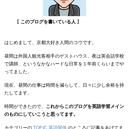
【
このブログを書いている人
】
はじめまして、京都大好き人間のコウです。
昼間は外国人観光客相手のゲストハウス、夜は英会話学校
で講師、というなかなハードな日常を１年前くらいまでや
ってました。
現在、昼間の仕事は時間を減らして、日々に少し余裕を持
たしてます。
時間ができたので、
これからこのブログを英語学習メイン
のものにしていこうと思ってます。
カテゴリーの
TOEIC 英語関係
のところに記事をあげてま