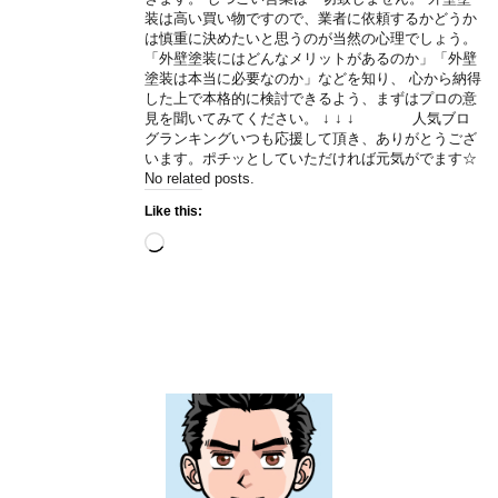
装は高い買い物ですので、業者に依頼するかどうか
は慎重に決めたいと思うのが当然の心理でしょう。
「外壁塗装にはどんなメリットがあるのか」「外壁
塗装は本当に必要なのか」などを知り、 心から納得
した上で本格的に検討できるよう、まずはプロの意
見を聞いてみてください。 ↓ ↓ ↓ 人気ブロ
グランキングいつも応援して頂き、ありがとうござ
います。ポチッとしていただければ元気がでます☆
No related posts.
Like this:
Loading…