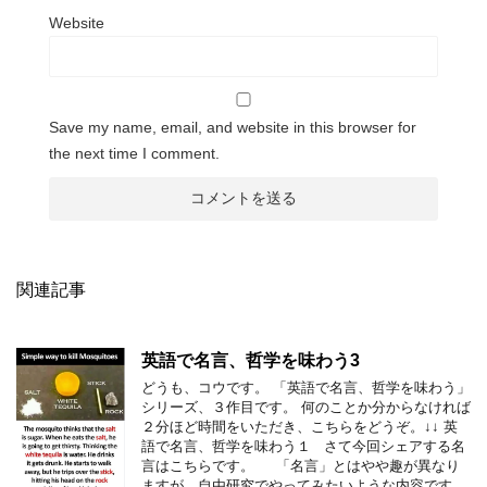
Website
Save my name, email, and website in this browser for
the next time I comment.
関連記事
英語で名言、哲学を味わう3
どうも、コウです。 「英語で名言、哲学を味わう」
シリーズ、３作目です。 何のことか分からなければ
２分ほど時間をいただき、こちらをどうぞ。↓↓ 英
語で名言、哲学を味わう１ さて今回シェアする名
言はこちらです。 「名言」とはやや趣が異なり
ますが、自由研究でやってみたいような内容です