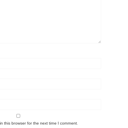
n this browser for the next time I comment.