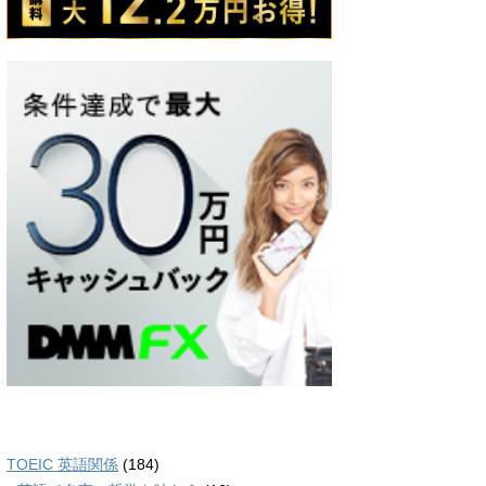
TOEIC 英語関係
(184)