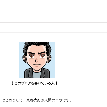
【
このブログを書いている人
】
はじめまして、京都大好き人間のコウです。