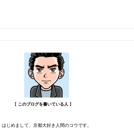
【
このブログを書いている人
】
はじめまして、京都大好き人間のコウです。