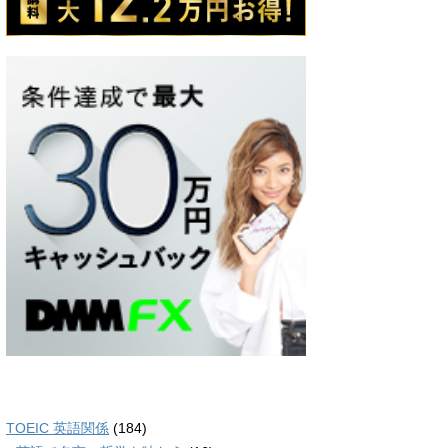
TOEIC 英語関係
(184)