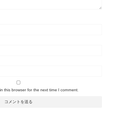
n this browser for the next time I comment.