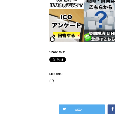
Share this:
Like this:
Loading…
Twitter