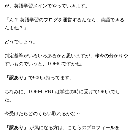
が、英語学習メインでやっていきます。
「ん？ 英語学習のブログを運営するんなら、英語できる
んよね？」
どうでしょう。
判定基準がいろいろあるかと思いますが、昨今の分かりや
すいものでいうと、TOEICですかね。
「訳あり」
で900点持ってます。
ちなみに、TOEFL PBT は学生の時に受けて590点でし
た。
今受けたらどのくらい取れるかな～
「訳あり」
が気になる方は、こちらのプロフィールを