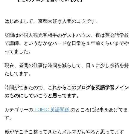
はじめまして、京都大好き人間のコウです。
昼間は外国人観光客相手のゲストハウス、夜は英会話学校
で講師、というなかなハードな日常を１年前くらいまでや
ってました。
現在、昼間の仕事は時間を減らして、日々に少し余裕を持
たしてます。
時間ができたので、
これからこのブログを英語学習メイン
のものにしていこうと思ってます。
カテゴリーの
TOEIC 英語関係
のところに記事をあげてま
す。
形がそこそこ整ってきたらメルマガもやろと思ってます