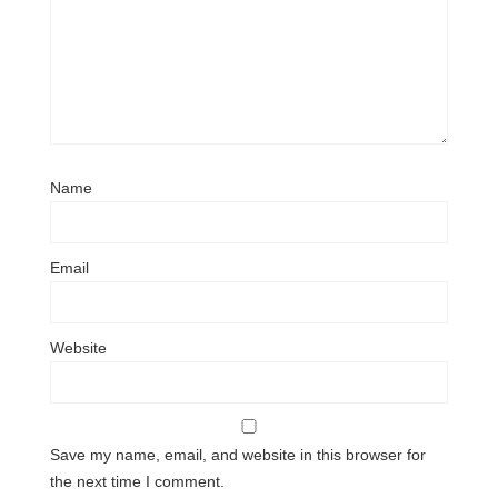
Name
Email
Website
Save my name, email, and website in this browser for
the next time I comment.