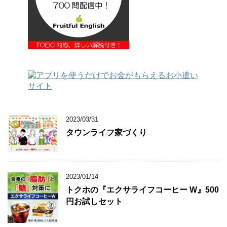
2023/03/31
タウンライフ家づくり
2023/01/14
トクホの『エクサライフコーヒー W』500
円お試しセット