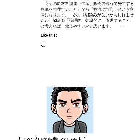
「商品の原材料調達、生産、販売の過程で発生する
物流を管理すること」から「物流 (管理)」という意
味になります。 あまり馴染みがないかもしれませ
んが、物流を「論理的、効率的に」管理すること、
と考えれば、覚えやすいかと思います。 …
Like this:
Loading…
【
このブログを書いている人
】