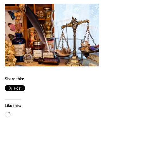
Share this:
Like this:
Loading…