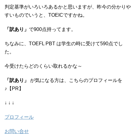
判定基準がいろいろあるかと思いますが、昨今の分かりや
すいものでいうと、TOEICですかね。
「訳あり」
で900点持ってます。
ちなみに、TOEFL PBT は学生の時に受けて590点でし
た。
今受けたらどのくらい取れるかな～
「訳あり」
が気になる方は、こちらのプロフィールを
♪【PR】
↓ ↓ ↓
プロフィール
お問い合せ