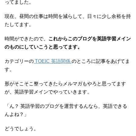
ってました。
現在、昼間の仕事は時間を減らして、日々に少し余裕を持
たしてます。
時間ができたので、
これからこのブログを英語学習メイン
のものにしていこうと思ってます。
カテゴリーの
TOEIC 英語関係
のところに記事をあげてま
す。
形がそこそこ整ってきたらメルマガもやろと思ってます
が、英語学習メインでやっていきます。
「ん？ 英語学習のブログを運営するんなら、英語できる
んよね？」
どうでしょう。