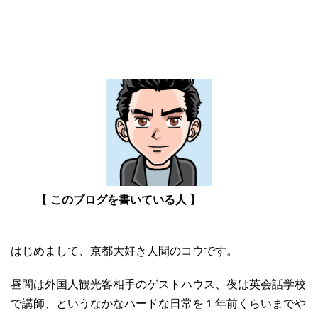
【
このブログを書いている人
】
はじめまして、京都大好き人間のコウです。
昼間は外国人観光客相手のゲストハウス、夜は英会話学校
で講師、というなかなハードな日常を１年前くらいまでや