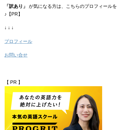
「訳あり」
が気になる方は、こちらのプロフィールを
♪【PR】
↓ ↓ ↓
プロフィール
お問い合せ
【 PR 】