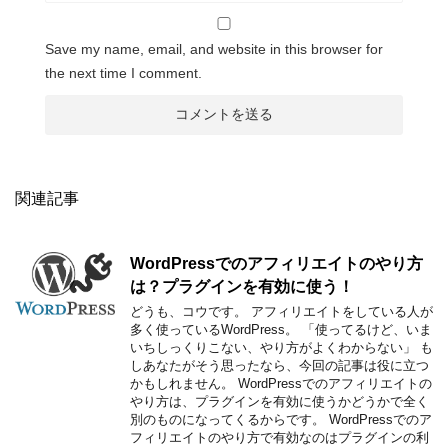
Save my name, email, and website in this browser for
the next time I comment.
関連記事
WordPressでのアフィリエイトのやり方
は？プラグインを有効に使う！
どうも、コウです。 アフィリエイトをしている人が
多く使っているWordPress。 「使ってるけど、いま
いちしっくりこない、やり方がよくわからない」 も
しあなたがそう思ったなら、今回の記事は役に立つ
かもしれません。 WordPressでのアフィリエイトの
やり方は、プラグインを有効に使うかどうかで全く
別のものになってくるからです。 WordPressでのア
フィリエイトのやり方で有効なのはプラグインの利