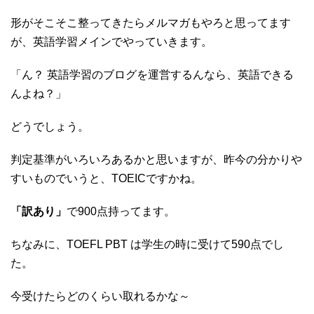
形がそこそこ整ってきたらメルマガもやろと思ってます
が、英語学習メインでやっていきます。
「ん？ 英語学習のブログを運営するんなら、英語できる
んよね？」
どうでしょう。
判定基準がいろいろあるかと思いますが、昨今の分かりや
すいものでいうと、TOEICですかね。
「訳あり」
で900点持ってます。
ちなみに、TOEFL PBT は学生の時に受けて590点でし
た。
今受けたらどのくらい取れるかな～