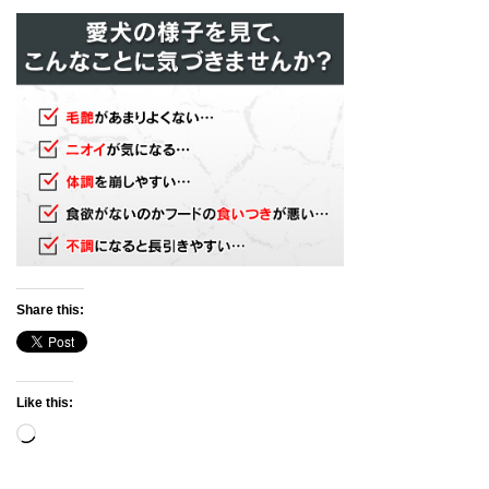
Share this:
Like this:
Loading…