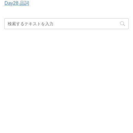
Day28 品詞