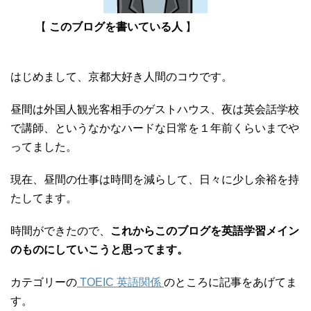
【
このブログを書いている人
】
はじめまして、京都大好き人間のコウです。
昼間は外国人観光客相手のゲストハウス、夜は英会話学校
で講師、というなかなハードな日常を１年前くらいまでや
ってました。
現在、昼間の仕事は時間を減らして、日々に少し余裕を持
たしてます。
時間ができたので、
これからこのブログを英語学習メイン
のものにしていこうと思ってます。
カテゴリーの
TOEIC 英語関係
のところに記事をあげてま
す。