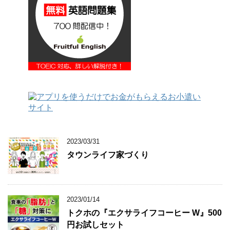
2023/03/31
タウンライフ家づくり
2023/01/14
トクホの『エクサライフコーヒー W』500
円お試しセット