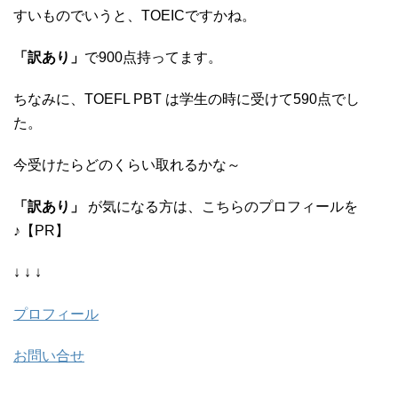
すいものでいうと、TOEICですかね。
「訳あり」
で900点持ってます。
ちなみに、TOEFL PBT は学生の時に受けて590点でし
た。
今受けたらどのくらい取れるかな～
「訳あり」
が気になる方は、こちらのプロフィールを
♪【PR】
↓ ↓ ↓
プロフィール
お問い合せ