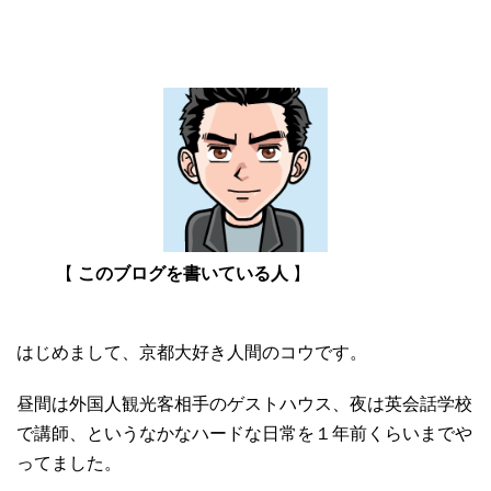
【
このブログを書いている人
】
はじめまして、京都大好き人間のコウです。
昼間は外国人観光客相手のゲストハウス、夜は英会話学校
で講師、というなかなハードな日常を１年前くらいまでや
ってました。