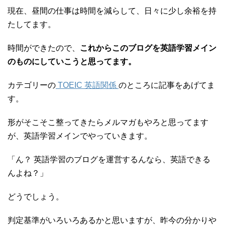
現在、昼間の仕事は時間を減らして、日々に少し余裕を持
たしてます。
時間ができたので、
これからこのブログを英語学習メイン
のものにしていこうと思ってます。
カテゴリーの
TOEIC 英語関係
のところに記事をあげてま
す。
形がそこそこ整ってきたらメルマガもやろと思ってます
が、英語学習メインでやっていきます。
「ん？ 英語学習のブログを運営するんなら、英語できる
んよね？」
どうでしょう。
判定基準がいろいろあるかと思いますが、昨今の分かりや