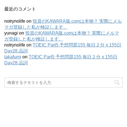
最近のコメント
notrynolife
on
投資のKAWARA版.comは本物？ 実際にメル
マガ登録した私が検証します。
yunagi
on
投資のKAWARA版.comは本物？ 実際にメルマ
ガ登録した私が検証します。
notrynolife
on
TOEIC Part5 予想問題155 毎日２分 x 155日
Day28 品詞
takafumi
on
TOEIC Part5 予想問題155 毎日２分 x 155日
Day28 品詞