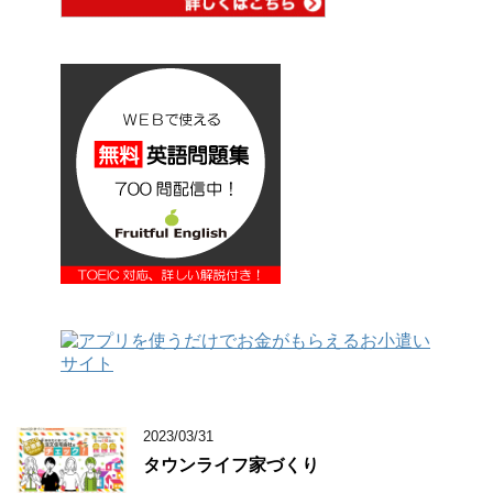
2023/03/31
タウンライフ家づくり