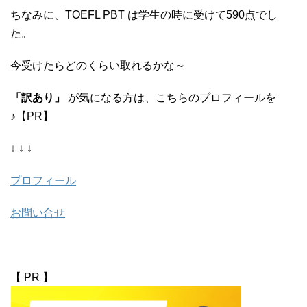
ちなみに、TOEFL PBT は学生の時に受けて590点でし
た。
今受けたらどのくらい取れるかな～
「訳あり」
が気になる方は、こちらのプロフィールを
♪【PR】
↓ ↓ ↓
プロフィール
お問い合せ
【 PR 】