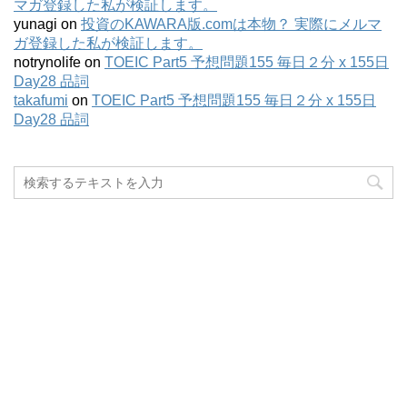
マガ登録した私が検証します。
yunagi
on
投資のKAWARA版.comは本物？ 実際にメルマ
ガ登録した私が検証します。
notrynolife
on
TOEIC Part5 予想問題155 毎日２分 x 155日
Day28 品詞
takafumi
on
TOEIC Part5 予想問題155 毎日２分 x 155日
Day28 品詞