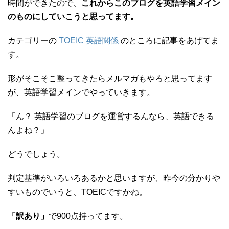
時間ができたので、
これからこのブログを英語学習メイン
のものにしていこうと思ってます。
カテゴリーの
TOEIC 英語関係
のところに記事をあげてま
す。
形がそこそこ整ってきたらメルマガもやろと思ってます
が、英語学習メインでやっていきます。
「ん？ 英語学習のブログを運営するんなら、英語できる
んよね？」
どうでしょう。
判定基準がいろいろあるかと思いますが、昨今の分かりや
すいものでいうと、TOEICですかね。
「訳あり」
で900点持ってます。