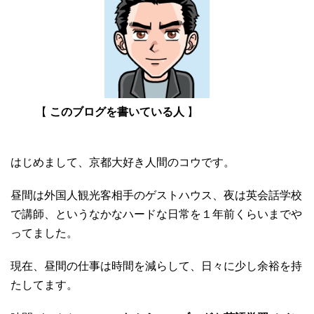
【
このブログを書いている人
】
はじめまして、京都大好き人間のコウです。
昼間は外国人観光客相手のゲストハウス、夜は英会話学校
で講師、というなかなハードな日常を１年前くらいまでや
ってました。
現在、昼間の仕事は時間を減らして、日々に少し余裕を持
たしてます。