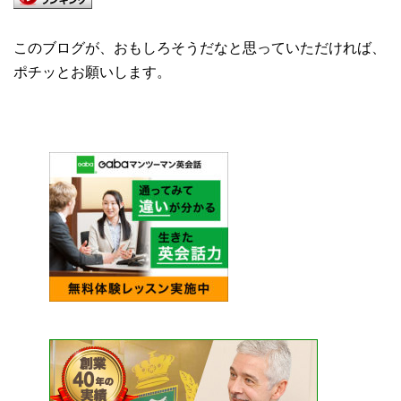
このブログが、おもしろそうだなと思っていただければ、
ポチッとお願いします。