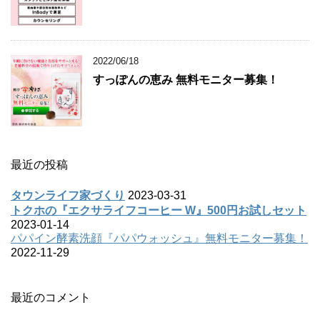
2022/06/18
すっぽんの恵み 無料モニター募集！
最近の投稿
タウンライフ家づくり
2023-03-31
トクホの『エクサライフコーヒー W』500円お試しセット
2023-01-14
パパイン酵素洗顔『パパウォッシュ』無料モニター募集！
2022-11-29
最近のコメント