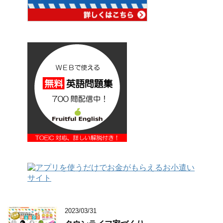
2023/03/31