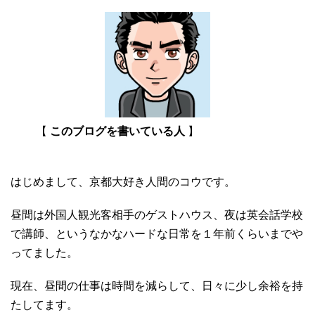
【
このブログを書いている人
】
はじめまして、京都大好き人間のコウです。
昼間は外国人観光客相手のゲストハウス、夜は英会話学校
で講師、というなかなハードな日常を１年前くらいまでや
ってました。
現在、昼間の仕事は時間を減らして、日々に少し余裕を持
たしてます。