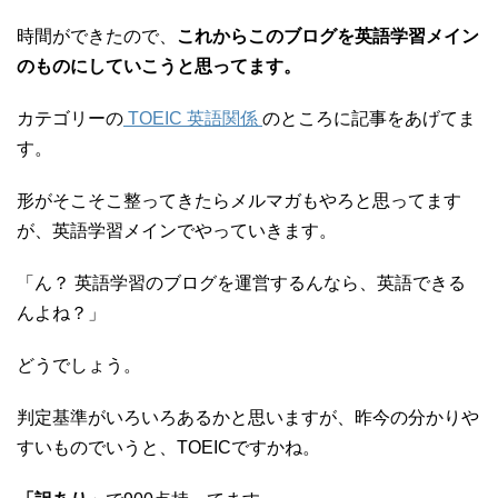
時間ができたので、
これからこのブログを英語学習メイン
のものにしていこうと思ってます。
カテゴリーの
TOEIC 英語関係
のところに記事をあげてま
す。
形がそこそこ整ってきたらメルマガもやろと思ってます
が、英語学習メインでやっていきます。
「ん？ 英語学習のブログを運営するんなら、英語できる
んよね？」
どうでしょう。
判定基準がいろいろあるかと思いますが、昨今の分かりや
すいものでいうと、TOEICですかね。