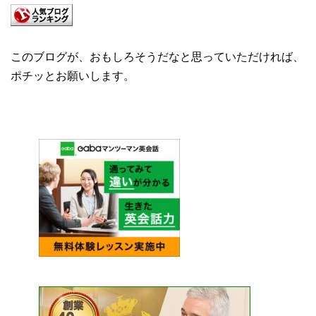
このブログが、おもしろそうだなと思っていただければ、
ポチッとお願いします。