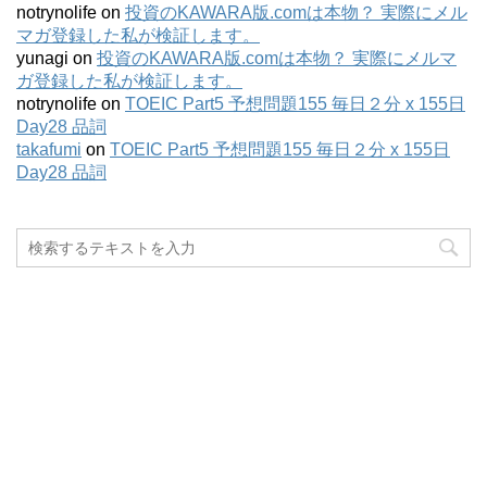
notrynolife
on
投資のKAWARA版.comは本物？ 実際にメル
マガ登録した私が検証します。
yunagi
on
投資のKAWARA版.comは本物？ 実際にメルマ
ガ登録した私が検証します。
notrynolife
on
TOEIC Part5 予想問題155 毎日２分 x 155日
Day28 品詞
takafumi
on
TOEIC Part5 予想問題155 毎日２分 x 155日
Day28 品詞