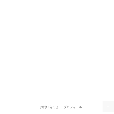
お問い合わせ
プロフィール