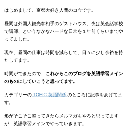
はじめまして、京都大好き人間のコウです。
昼間は外国人観光客相手のゲストハウス、夜は英会話学校
で講師、というなかなハードな日常を１年前くらいまでや
ってました。
現在、昼間の仕事は時間を減らして、日々に少し余裕を持
たしてます。
時間ができたので、
これからこのブログを英語学習メイン
のものにしていこうと思ってます。
カテゴリーの
TOEIC 英語関係
のところに記事をあげてま
す。
形がそこそこ整ってきたらメルマガもやろと思ってます
が、英語学習メインでやっていきます。