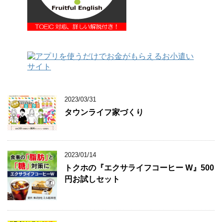
2023/03/31
タウンライフ家づくり
2023/01/14
トクホの『エクサライフコーヒー W』500
円お試しセット