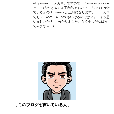
of glasses ＝ メガネ」ですので、「always puts on
＝ いつもかける」は不自然ですので、「いつもかけ
ている」の 1 . wears が正解になります。 「ん？
でも 2 . wore、4 . has もいけるのでは？」 そう思
いましたか？ 分かりました。もう少しがんばっ
てみます☆ 4 . …
【
このブログを書いている人
】