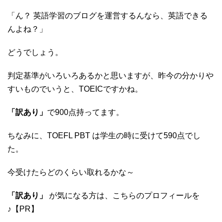
「ん？ 英語学習のブログを運営するんなら、英語できる
んよね？」
どうでしょう。
判定基準がいろいろあるかと思いますが、昨今の分かりや
すいものでいうと、TOEICですかね。
「訳あり」
で900点持ってます。
ちなみに、TOEFL PBT は学生の時に受けて590点でし
た。
今受けたらどのくらい取れるかな～
「訳あり」
が気になる方は、こちらのプロフィールを
♪【PR】