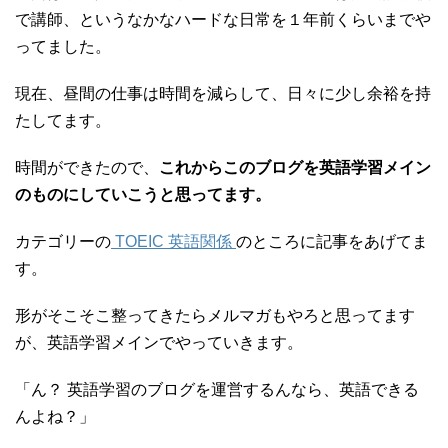
で講師、というなかなハードな日常を１年前くらいまでや
ってました。
現在、昼間の仕事は時間を減らして、日々に少し余裕を持
たしてます。
時間ができたので、
これからこのブログを英語学習メイン
のものにしていこうと思ってます。
カテゴリーの
TOEIC 英語関係
のところに記事をあげてま
す。
形がそこそこ整ってきたらメルマガもやろと思ってます
が、英語学習メインでやっていきます。
「ん？ 英語学習のブログを運営するんなら、英語できる
んよね？」