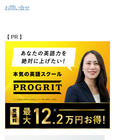
お問い合せ
【 PR 】