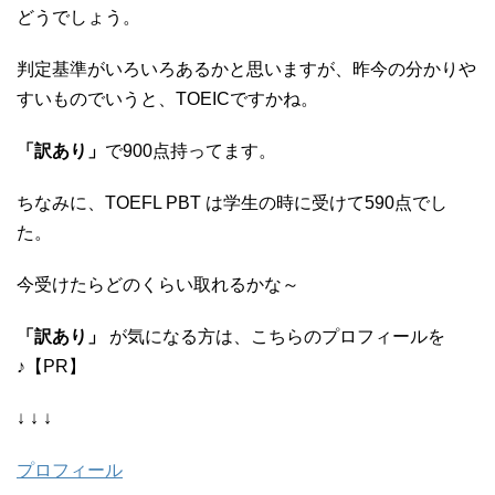
どうでしょう。
判定基準がいろいろあるかと思いますが、昨今の分かりや
すいものでいうと、TOEICですかね。
「訳あり」
で900点持ってます。
ちなみに、TOEFL PBT は学生の時に受けて590点でし
た。
今受けたらどのくらい取れるかな～
「訳あり」
が気になる方は、こちらのプロフィールを
♪【PR】
↓ ↓ ↓
プロフィール