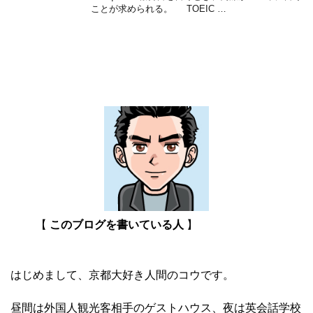
ことが求められる。 TOEIC …
【
このブログを書いている人
】
はじめまして、京都大好き人間のコウです。
昼間は外国人観光客相手のゲストハウス、夜は英会話学校