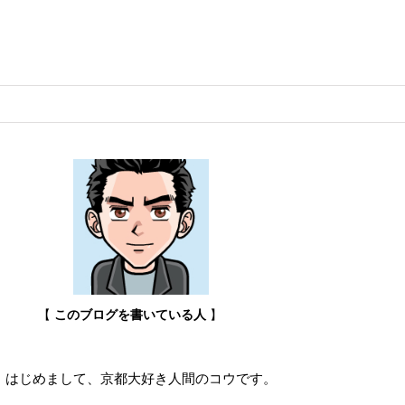
【
このブログを書いている人
】
はじめまして、京都大好き人間のコウです。