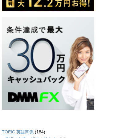
TOEIC 英語関係
(184)